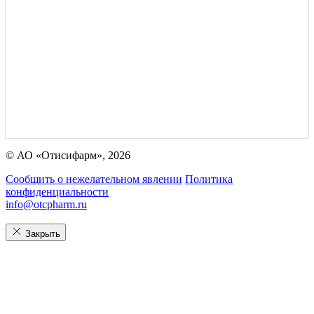
© АО «Отисифарм», 2026
Сообщить о нежелательном явлении
Политика
конфиденциальности
info@otcpharm.ru
Закрыть