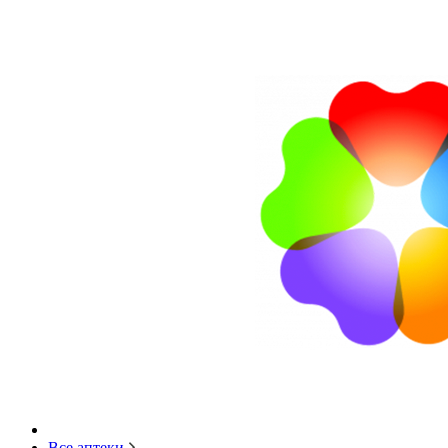
Все аптеки